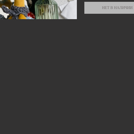
НЕТ В НАЛИЧИИ