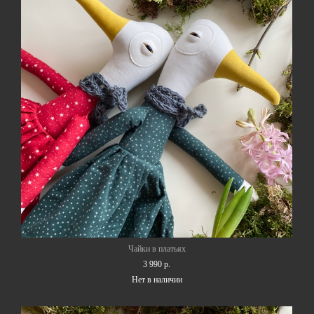
Чайки в платьях
3 990 p.
Нет в наличии