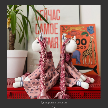
Единороги в розовом
0 p.