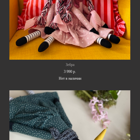
Зебра
3 990 p.
Нет в наличии