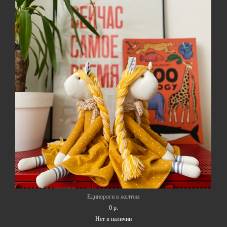
Единороги в желтом
0 p.
Нет в наличии