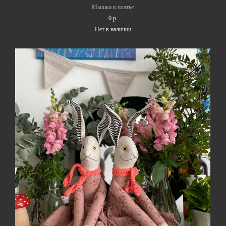
Мышка в платье
0 p.
Нет в наличии