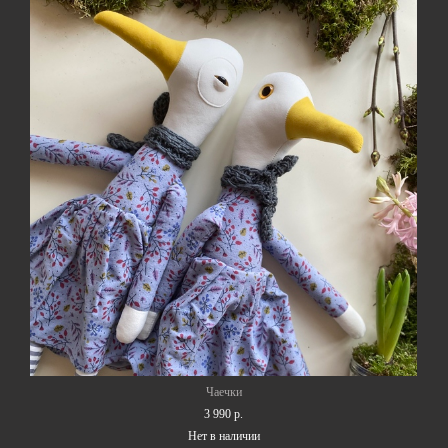
Чаечки
3 990 p.
Нет в наличии