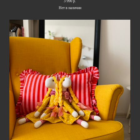
3 990 p.
Нет в наличии