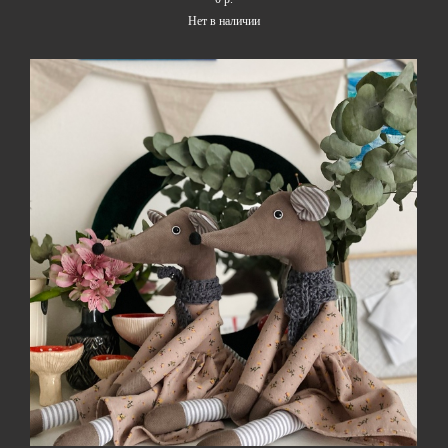
Нет в наличии