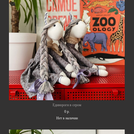
Единороги в сером
0 p.
Нет в наличии