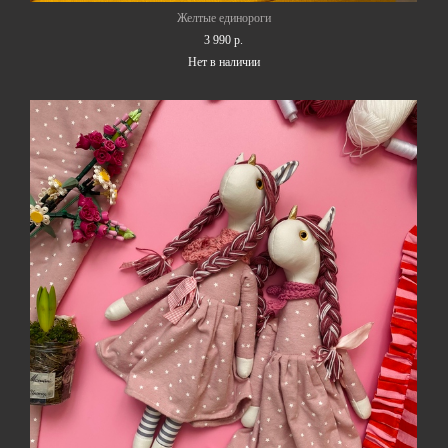
Желтые единороги
3 990 p.
Нет в наличии